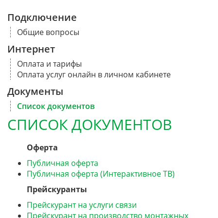
Подключение
Общие вопросы
Интернет
Оплата и тарифы
Оплата услуг онлайн в личном кабинете
Документы
Список документов
СПИСОК ДОКУМЕНТОВ
Оферта
Публичная оферта
Публичная оферта (Интерактивное ТВ)
Прейскуранты
Прейскурант на услуги связи
Прейскурант на производство монтажных