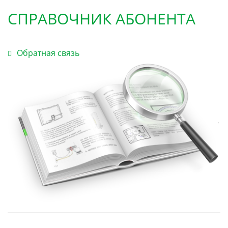
СПРАВОЧНИК АБОНЕНТА
Обратная связь