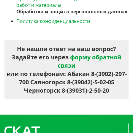
работ и материалы
Обработка и защита персональных данных
Политика конфиденциальности
Не нашли ответ на ваш вопрос?
Задайте его через
форму обратной
связи
или по телефонам: Абакан 8-(3902)-297-
700 Саяногорск 8-(39042)-5-02-05
Черногорск 8-(39031)-2-50-20