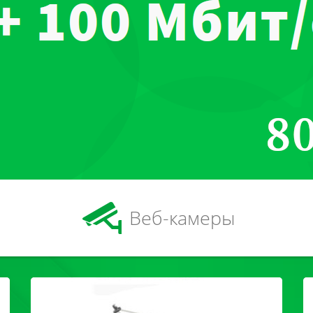
Веб-камеры