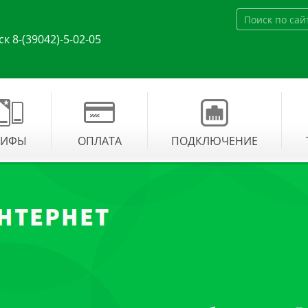
к 8-(39042)-5-02-05
РИФЫ
ОПЛАТА
ПОДКЛЮЧЕНИЕ