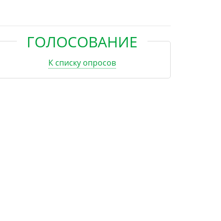
ГОЛОСОВАНИЕ
К списку опросов