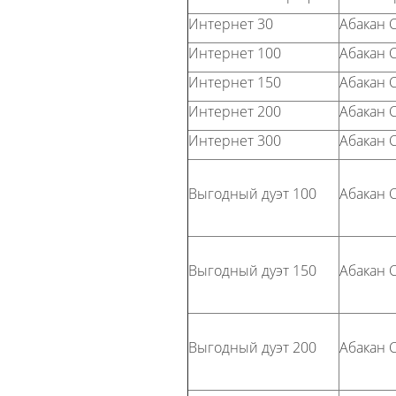
Интернет 30
Абакан 
Интернет 100
Абакан 
Интернет 150
Абакан 
Интернет 200
Абакан 
Интернет 300
Абакан 
Выгодный дуэт 100
Абакан 
Выгодный дуэт 150
Абакан 
Выгодный дуэт 200
Абакан 