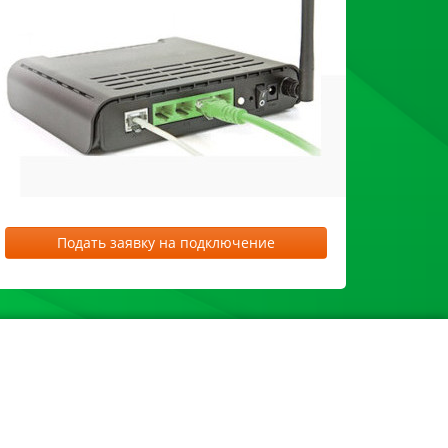
Подать заявку на подключение