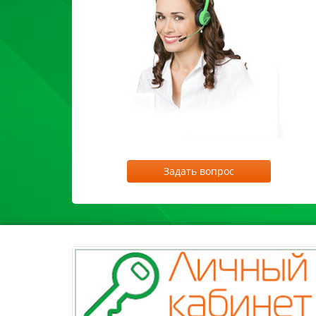
Задать вопрос