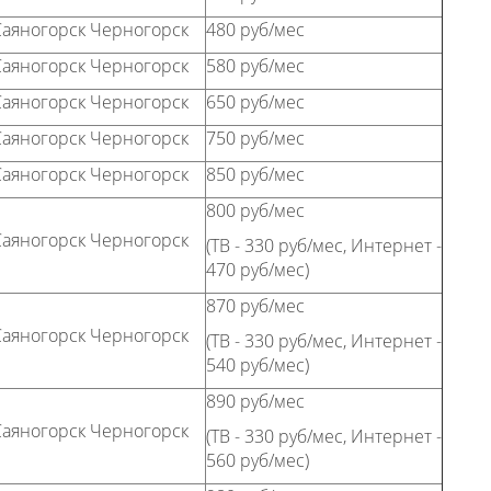
Саяногорск Черногорск
480 руб/мес
Саяногорск Черногорск
580 руб/мес
Саяногорск Черногорск
650 руб/мес
Саяногорск Черногорск
750 руб/мес
Саяногорск Черногорск
850 руб/мес
800 руб/мес
Саяногорск Черногорск
(ТВ - 330 руб/мес, Интернет -
470 руб/мес)
870 руб/мес
Саяногорск Черногорск
(ТВ - 330 руб/мес, Интернет -
540 руб/мес)
890 руб/мес
Саяногорск Черногорск
(ТВ - 330 руб/мес, Интернет -
560 руб/мес)