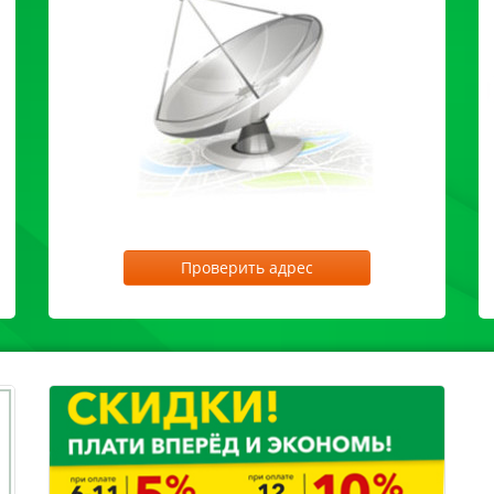
Проверить адрес