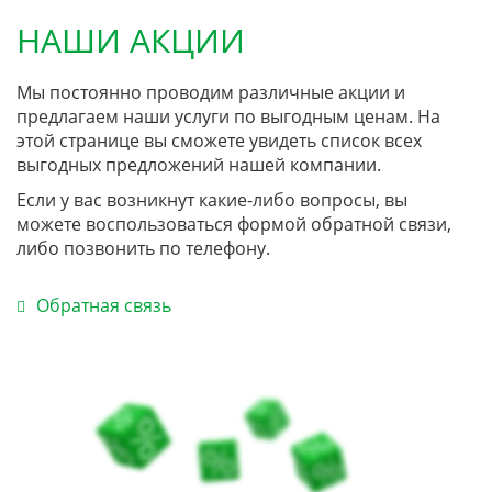
НАШИ АКЦИИ
Мы постоянно проводим различные акции и
предлагаем наши услуги по выгодным ценам. На
этой странице вы сможете увидеть список всех
выгодных предложений нашей компании.
Если у вас возникнут какие-либо вопросы, вы
можете воспользоваться формой обратной связи,
либо позвонить по телефону.
Обратная связь