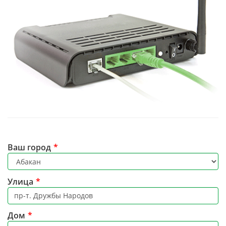
Ваш город
*
Улица
*
Дом
*