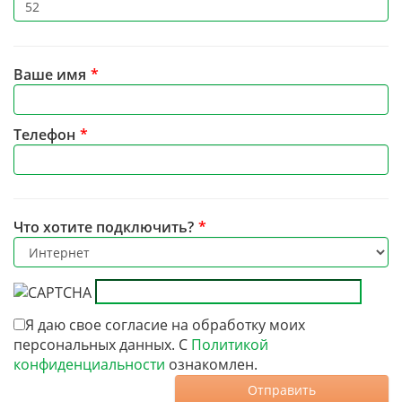
Ваше имя
*
Телефон
*
Что хотите подключить?
*
Я даю свое согласие на обработку моих
персональных данных. С
Политикой
конфиденциальности
ознакомлен.