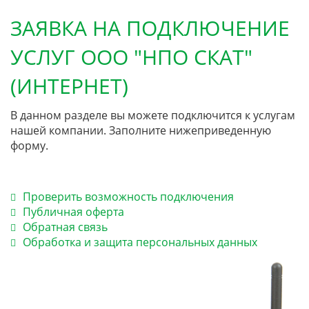
ЗАЯВКА НА ПОДКЛЮЧЕНИЕ
УСЛУГ ООО "НПО СКАТ"
(ИНТЕРНЕТ)
В данном разделе вы можете подключится к услугам
нашей компании. Заполните нижеприведенную
форму.
Проверить возможность подключения
Публичная оферта
Обратная связь
Обработка и защита персональных данных