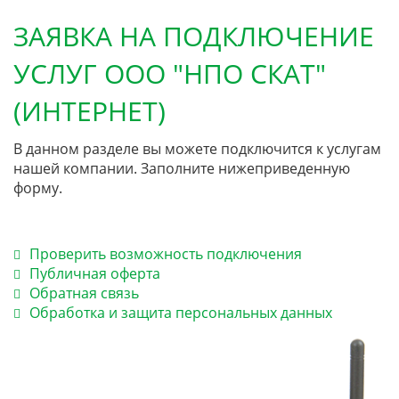
ЗАЯВКА НА ПОДКЛЮЧЕНИЕ
УСЛУГ ООО "НПО СКАТ"
(ИНТЕРНЕТ)
В данном разделе вы можете подключится к услугам
нашей компании. Заполните нижеприведенную
форму.
Проверить возможность подключения
Публичная оферта
Обратная связь
Обработка и защита персональных данных