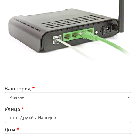
Ваш город
*
Улица
*
Дом
*