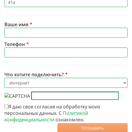
Ваше имя
*
Телефон
*
Что хотите подключить?
*
Я даю свое согласие на обработку моих
персональных данных. С
Политикой
конфиденциальности
ознакомлен.