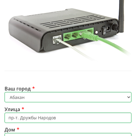
Ваш город
*
Улица
*
Дом
*