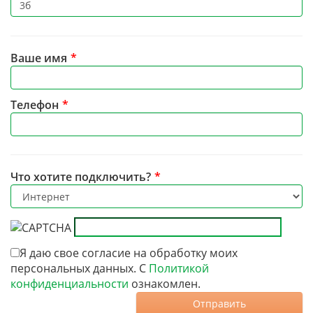
Ваше имя
*
Телефон
*
Что хотите подключить?
*
Я даю свое согласие на обработку моих
персональных данных. С
Политикой
конфиденциальности
ознакомлен.