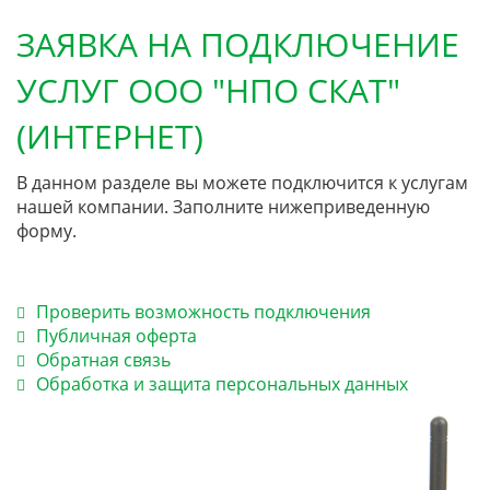
ЗАЯВКА НА ПОДКЛЮЧЕНИЕ
УСЛУГ ООО "НПО СКАТ"
(ИНТЕРНЕТ)
В данном разделе вы можете подключится к услугам
нашей компании. Заполните нижеприведенную
форму.
Проверить возможность подключения
Публичная оферта
Обратная связь
Обработка и защита персональных данных