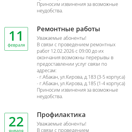
Приносим извинения за возможные
неудобства.
Ремонтные работы
11
Уважаемые абоненты!
В связи с проведением ремонтных
февраля
работ 12.02.2026 с 09:00 до их
окончания возможны перерывы в
предоставлении услуг связи по
адресам:
- г.Абакан, ул.Кирова, д.183 (3-5 корпуса)
- г.Абакан, ул.Кирова, д.185 (1-4 корпуса)
Приносим извинения за возможные
неудобства.
Профилактика
22
Уважаемые абоненты!
В связи с проведением
января