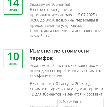
14
Уважаемые абоненты!
В связи с проведением
июля
профилактических работ 15.07.2025 г. с
00:00 до 04:00 возможны перерывы в
предоставлении услуг связи.
Приносим извинения за доставленные
неудобства.
Изменение стоимости
10
тарифов
июля
Уважаемые абоненты, к сожалению, мы
вынуждены скорректировать стоимость
тарифных планов.
В частности, с 01 августа 2025 года
стоимость тарифов на услугу интернет и
ТВ для абонентов изменится и составит:
Субъект РФ, в