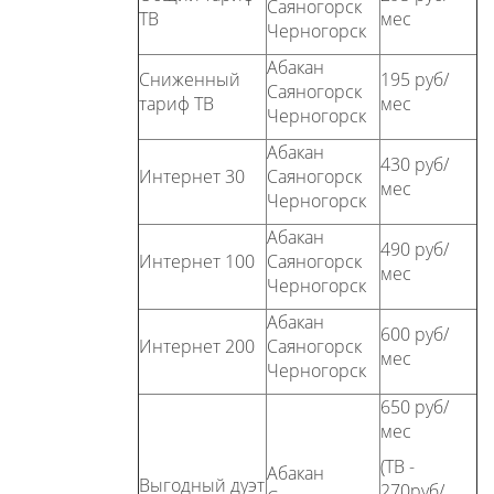
Саяногорск
ТВ
мес
Черногорск
Абакан
Сниженный
195 руб/
Саяногорск
тариф ТВ
мес
Черногорск
Абакан
430 руб/
Интернет 30
Саяногорск
мес
Черногорск
Абакан
490 руб/
Интернет 100
Саяногорск
мес
Черногорск
Абакан
600 руб/
Интернет 200
Саяногорск
мес
Черногорск
650 руб/
мес
(ТВ -
Абакан
Выгодный дуэт
270руб/