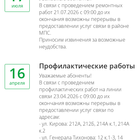
В связи с проведением ремонтных
июля
работ 21.07.2026 с 09:00 до их
окончания возможны перерывы в
предоставлении услуг связи в районе
МПС.
Приносим извинения за возможные
неудобства.
Профилактические работы
16
Уважаемые абоненты!
В связи с проведением
апреля
профилактических работ на линии
связи 23.04.2026 с 09:00 до их
окончания возможны перерывы в
предоставлении услуг связи по
адресам:
- ул. Кирова: 212А, 212Б, 214А к.1, 214А
к.2
- ул. Генерала Тихонова: 12 к.1-3, 14