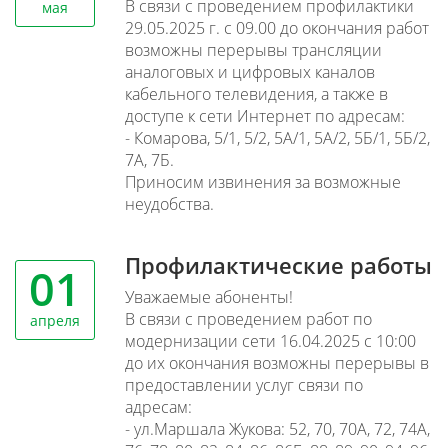
В связи с проведением профилактики
мая
29.05.2025 г. с 09.00 до окончания работ
возможны перерывы трансляции
аналоговых и цифровых каналов
кабельного телевидения, а также в
доступе к сети Интернет по адресам:
- Комарова, 5/1, 5/2, 5А/1, 5А/2, 5Б/1, 5Б/2,
7А, 7Б.
Приносим извинения за возможные
неудобства.
Профилактические работы
01
Уважаемые абоненты!
В связи с проведением работ по
апреля
модернизации сети 16.04.2025 с 10:00
до их окончания возможны перерывы в
предоставлении услуг связи по
адресам:
- ул.Маршала Жукова: 52, 70, 70А, 72, 74А,