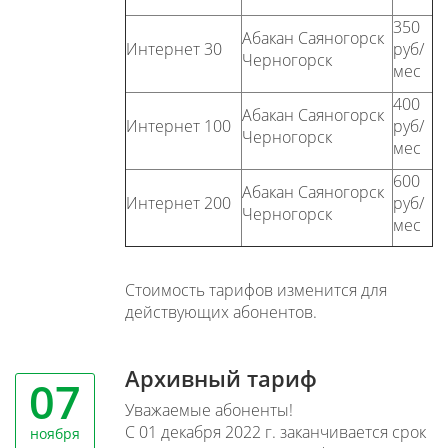
350
Абакан Саяногорск
Интернет 30
руб/
Черногорск
мес
400
Абакан Саяногорск
Интернет 100
руб/
Черногорск
мес
600
Абакан Саяногорск
Интернет 200
руб/
Черногорск
мес
Стоимость тарифов изменится для
действующих абонентов.
Архивный тариф
07
Уважаемые абоненты!
С 01 декабря 2022 г. заканчивается срок
ноября