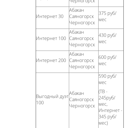
Черногорск
Абакан
375 руб/
Интернет 30
Саяногорск
мес
Черногорск
Абакан
430 руб/
Интернет 100
Саяногорск
мес
Черногорск
Абакан
600 руб/
Интернет 200
Саяногорск
мес
Черногорск
590 руб/
мес
(ТВ -
Абакан
Выгодный дуэт
245руб/
Саяногорск
100
мес,
Черногорск
Интернет -
345 руб/
мес)