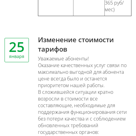
365 руб/
мес)
Изменение стоимости
25
тарифов
января
Уважаемые абоненты!
Оказание качественных услуг связи по
максимально выгодной для абонента
цене всегда было и останется
приоритетом нашей работы.
В сложившейся ситуации кратно
возросли в стоимости все
составляющие, необходимые для
поддержания функционирования сети
без потери качества и с соблюдением
обновленных требований
государственных органов: