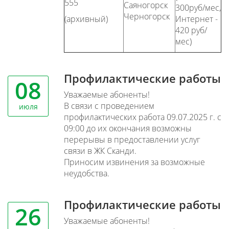
555
Саяногорск
300руб/мес,
Черногорск
(архивный)
Интернет -
420 руб/
мес)
Профилактические работы
08
Уважаемые абоненты!
В связи с проведением
июля
профилактических работа 09.07.2025 г. с
09:00 до их окончания возможны
перерывы в предоставлении услуг
связи в ЖК Сканди.
Приносим извинения за возможные
неудобства.
Профилактические работы
26
Уважаемые абоненты!