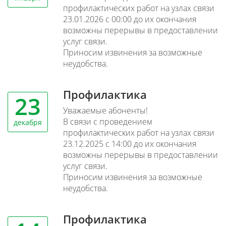
профилактических работ на узлах связи
23.01.2026 с 00:00 до их окончания
возможны перерывы в предоставлении
услуг связи.
Приносим извинения за возможные
неудобства.
Профилактика
23
Уважаемые абоненты!
В связи с проведением
декабря
профилактических работ на узлах связи
23.12.2025 с 14:00 до их окончания
возможны перерывы в предоставлении
услуг связи.
Приносим извинения за возможные
неудобства.
Профилактика